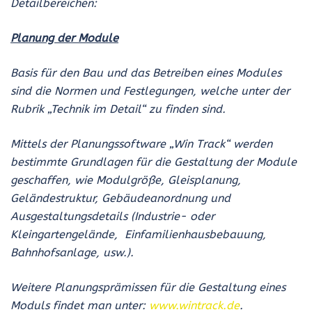
Detailbereichen:
Planung der Module
Basis für den Bau und das Betreiben eines Modules
sind die Normen und Festlegungen, welche unter der
Rubrik „Technik im Detail“ zu finden sind.
Mittels der Planungssoftware „Win Track“ werden
bestimmte Grundlagen für die Gestaltung der Module
geschaffen, wie Modulgröße, Gleisplanung,
Geländestruktur, Gebäudeanordnung und
Ausgestaltungsdetails (Industrie- oder
Kleingartengelände, Einfamilienhausbebauung,
Bahnhofsanlage, usw.).
Weitere Planungsprämissen für die Gestaltung eines
Moduls findet man unter:
www.wintrack.de
.