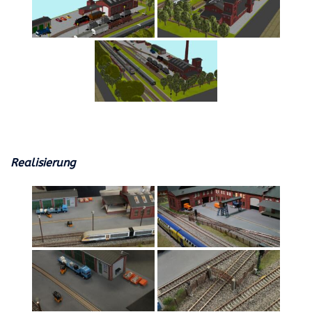
Realisierung