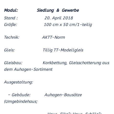
Modul: Siedlung & Gewerbe
Stand : 20
. April 2018
Größe: 100 cm x 50 cm/1-teilig
Technik: AKTT-Norm
Gleis: Tillig TT-Modellgleis
Gleisbau: Korkbettung, Gleisschotterung aus
dem Auhagen-Sortiment
Ausgestaltung:
– Gebäude:
Auhagen
-Bausätze
(Umgebindehaus;