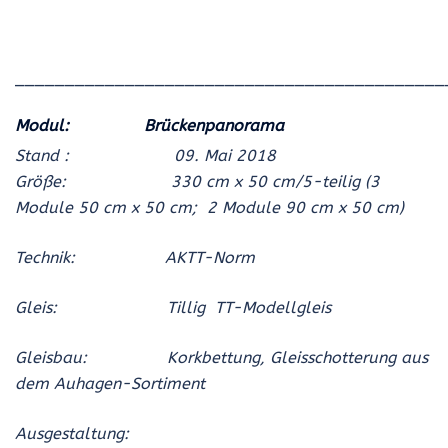
___________________________________________
Modul: Brückenpanorama
Stand : 09. Mai
2018
Größe: 330 cm x 50 cm/5-teilig (3
Module 50 cm x 50 cm; 2 Module 90 cm x 50 cm)
Technik: AKTT-Norm
Gleis: Tillig TT-Modellgleis
Gleisbau: Korkbettung, Gleisschotterung aus
dem Auhagen-Sortiment
Ausgestaltung: