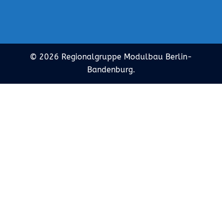
© 2026 Regionalgruppe Modulbau Berlin-
Bandenburg.