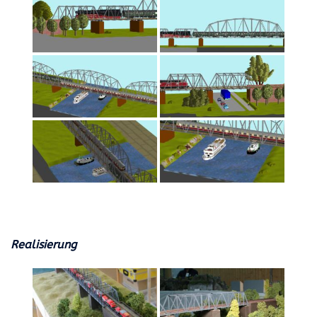
Realisierung