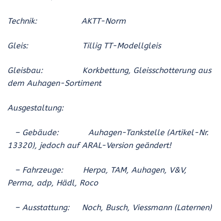
Technik: AKTT-Norm
Gleis: Tillig TT-Modellgleis
Gleisbau: Korkbettung, Gleisschotterung aus
dem Auhagen-Sortiment
Ausgestaltung:
– Gebäude:
Auhagen-Tankstelle (Artikel-Nr.
13320), jedoch auf ARAL-Version geändert!
– Fahrzeuge: Herpa, TAM, Auhagen, V&V,
Perma, adp, Hädl, Roco
– Ausstattung: Noch, Busch, Viessmann (Laternen)