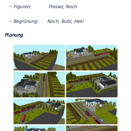
– Figuren: Preiser, Noch
– Begrünung: Noch, Bubi, Heki
Planung