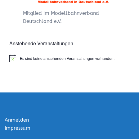
Mitglied im Modellbahnverband
Deutschland e.V.
Anstehende Veranstaltungen
Es sind keine anstehenden Veranstaltungen vorhanden.
Anmelden
Impressum