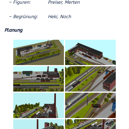
– Figuren: Preiser, Merten
– Begrünung: Heki, Noch
Planung