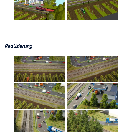
Realisierung