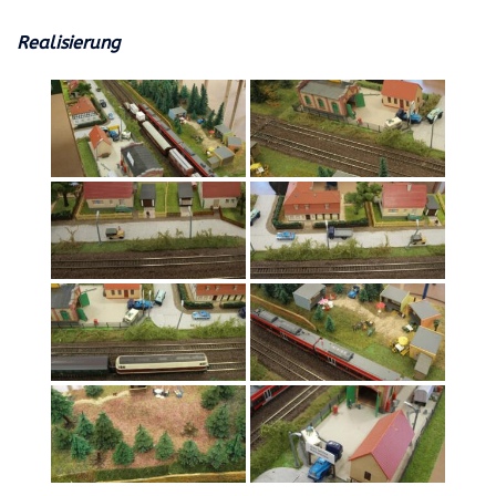
Realisierung