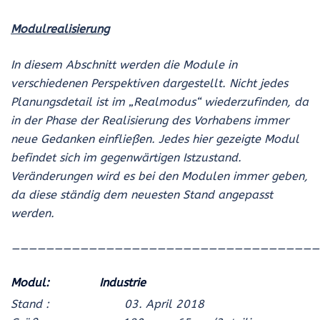
Modulrealisierung
In diesem Abschnitt werden die Module in
verschiedenen Perspektiven dargestellt. Nicht jedes
Planungsdetail ist im „Realmodus“ wiederzufinden, da
in der Phase der Realisierung des Vorhabens immer
neue Gedanken einfließen. Jedes hier gezeigte Modul
befindet sich im gegenwärtigen Istzustand.
Veränderungen wird es bei den Modulen immer geben,
da diese ständig dem neuesten Stand angepasst
werden.
————————————————————————————————————
Modul: Industrie
Stand :
03. April 2018