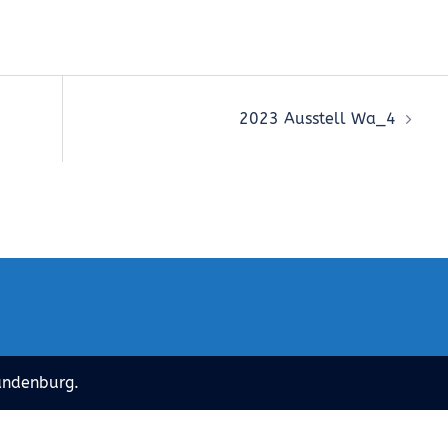
2023 Ausstell Wa_4
andenburg.