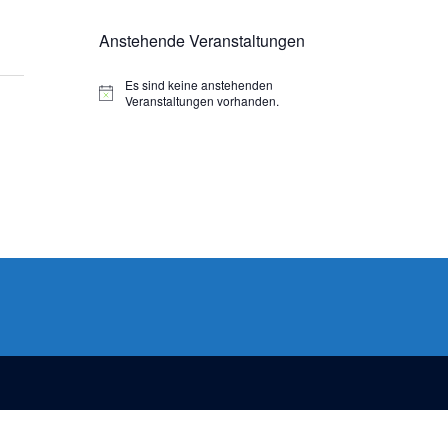
Anstehende Veranstaltungen
Es sind keine anstehenden
Veranstaltungen vorhanden.