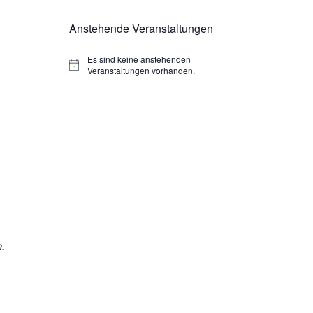
Anstehende Veranstaltungen
Es sind keine anstehenden
Veranstaltungen vorhanden.
.