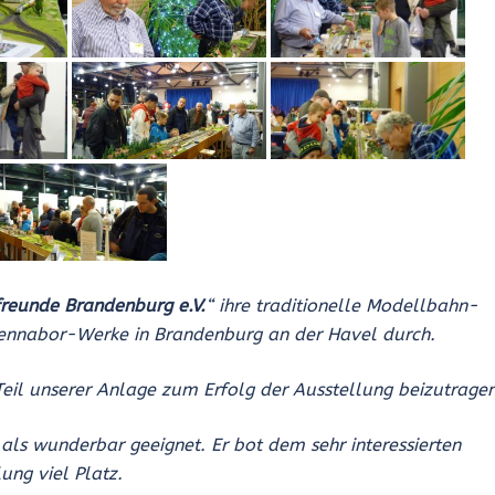
reunde Brandenburg e.V.
“ ihre traditionelle Modellbahn-
rennabor-Werke in Brandenburg an der Havel durch.
Teil unserer Anlage zum Erfolg der Ausstellung beizutragen
 als wunderbar geeignet. Er bot dem sehr interessierten
ng viel Platz.