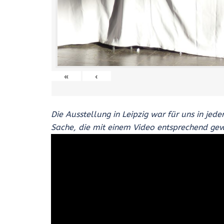
«
‹
Die Ausstellung in Leipzig war für uns in jede
Sache, die mit einem Video entsprechend ge