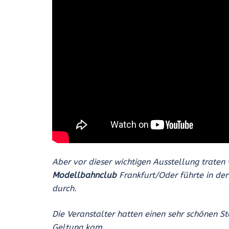
Aber vor dieser wichtigen Ausstellung trate
Modellbahnclub
Frankfurt/Oder führte in de
durch.
Die Veranstalter hatten einen sehr schönen S
Geltung kam.